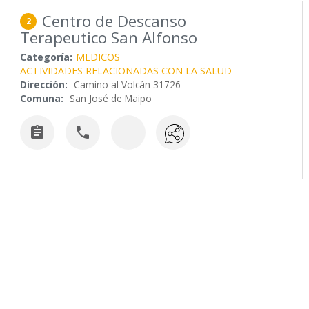
Centro de Descanso
2
Terapeutico San Alfonso
Categoría:
MEDICOS
ACTIVIDADES RELACIONADAS CON LA SALUD
Dirección:
Camino al Volcán 31726
Comuna:
San José de Maipo

