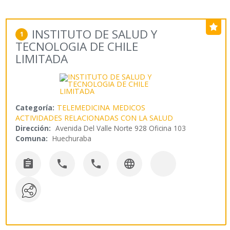
INSTITUTO DE SALUD Y
1
TECNOLOGIA DE CHILE
LIMITADA
Categoría:
TELEMEDICINA
MEDICOS
ACTIVIDADES RELACIONADAS CON LA SALUD
Dirección:
Avenida Del Valle Norte 928 Oficina 103
Comuna:
Huechuraba



