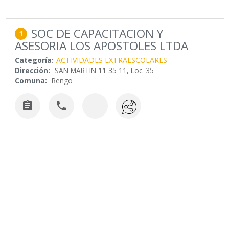
SOC DE CAPACITACION Y
1
ASESORIA LOS APOSTOLES LTDA
Categoría:
ACTIVIDADES EXTRAESCOLARES
Dirección:
SAN MARTIN 11 35 11, Loc. 35
Comuna:
Rengo

