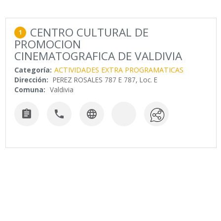
CENTRO CULTURAL DE
1
PROMOCION
CINEMATOGRAFICA DE VALDIVIA
Categoría:
ACTIVIDADES EXTRA PROGRAMATICAS
Dirección:
PEREZ ROSALES 787 E 787, Loc. E
Comuna:
Valdivia


