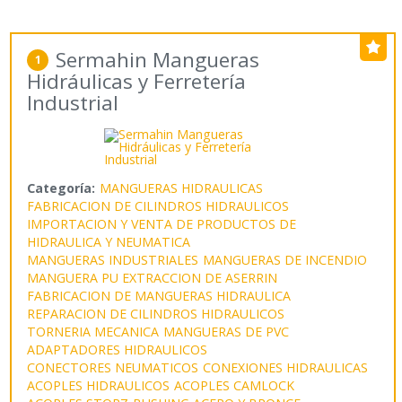
Sermahin Mangueras
1
Hidráulicas y Ferretería
Industrial
Categoría:
MANGUERAS HIDRAULICAS
FABRICACION DE CILINDROS HIDRAULICOS
IMPORTACION Y VENTA DE PRODUCTOS DE
HIDRAULICA Y NEUMATICA
MANGUERAS INDUSTRIALES
MANGUERAS DE INCENDIO
MANGUERA PU EXTRACCION DE ASERRIN
FABRICACION DE MANGUERAS HIDRAULICA
REPARACION DE CILINDROS HIDRAULICOS
TORNERIA MECANICA
MANGUERAS DE PVC
ADAPTADORES HIDRAULICOS
CONECTORES NEUMATICOS
CONEXIONES HIDRAULICAS
ACOPLES HIDRAULICOS
ACOPLES CAMLOCK