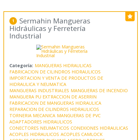
Sermahin Mangueras
1
Hidráulicas y Ferretería
Industrial
Categoría:
MANGUERAS HIDRAULICAS
FABRICACION DE CILINDROS HIDRAULICOS
IMPORTACION Y VENTA DE PRODUCTOS DE
HIDRAULICA Y NEUMATICA
MANGUERAS INDUSTRIALES
MANGUERAS DE INCENDIO
MANGUERA PU EXTRACCION DE ASERRIN
FABRICACION DE MANGUERAS HIDRAULICA
REPARACION DE CILINDROS HIDRAULICOS
TORNERIA MECANICA
MANGUERAS DE PVC
ADAPTADORES HIDRAULICOS
CONECTORES NEUMATICOS
CONEXIONES HIDRAULICAS
ACOPLES HIDRAULICOS
ACOPLES CAMLOCK