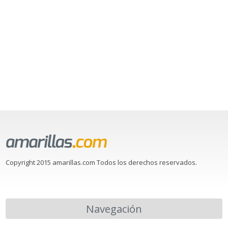
Copyright 2015 amarillas.com Todos los derechos reservados.
Navegación