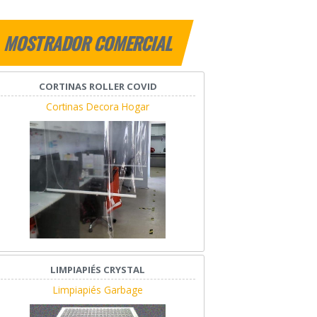
MOSTRADOR COMERCIAL
CORTINAS ROLLER COVID
Cortinas Decora Hogar
LIMPIAPIÉS CRYSTAL
Limpiapiés Garbage