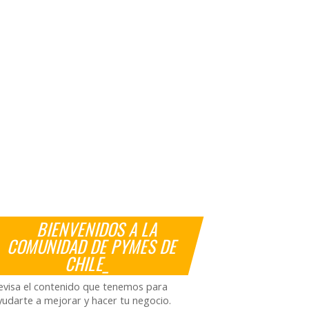
BIENVENIDOS A LA
COMUNIDAD DE PYMES DE
CHILE_
evisa el contenido que tenemos para
yudarte a mejorar y hacer tu negocio.