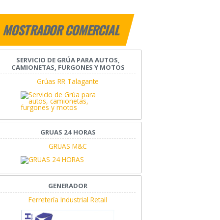
MOSTRADOR COMERCIAL
SERVICIO DE GRÚA PARA AUTOS,
CAMIONETAS, FURGONES Y MOTOS
Grúas RR Talagante
GRUAS 24 HORAS
GRUAS M&C
GENERADOR
Ferretería Industrial Retail