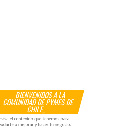
BIENVENIDOS A LA
COMUNIDAD DE PYMES DE
CHILE_
evisa el contenido que tenemos para
yudarte a mejorar y hacer tu negocio.