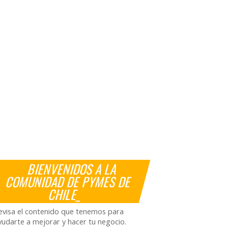
BIENVENIDOS A LA
COMUNIDAD DE PYMES DE
CHILE_
evisa el contenido que tenemos para
yudarte a mejorar y hacer tu negocio.