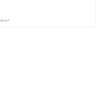
dura.cl