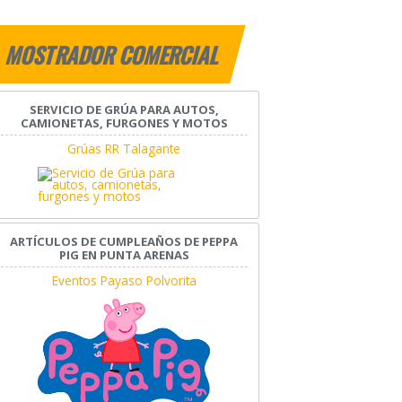
MOSTRADOR COMERCIAL
SERVICIO DE GRÚA PARA AUTOS,
CAMIONETAS, FURGONES Y MOTOS
Grúas RR Talagante
ARTÍCULOS DE CUMPLEAÑOS DE PEPPA
PIG EN PUNTA ARENAS
Eventos Payaso Polvorita