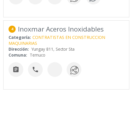
Inoxmar Aceros Inoxidables
4
Categoría:
CONTRATISTAS EN CONSTRUCCION
MAQUINARIAS
Dirección:
Yungay 811, Sector Sta
Comuna:
Temuco

