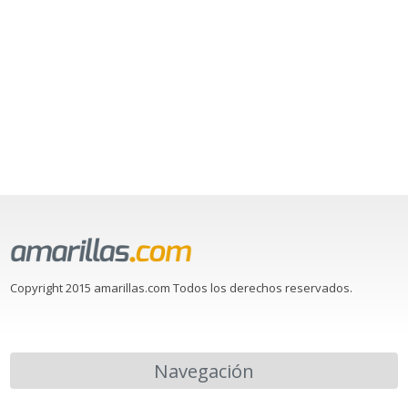
Copyright 2015 amarillas.com Todos los derechos reservados.
Navegación