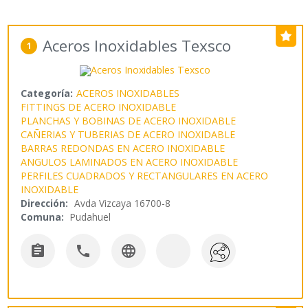
Aceros Inoxidables Texsco
1
Categoría:
ACEROS INOXIDABLES
FITTINGS DE ACERO INOXIDABLE
PLANCHAS Y BOBINAS DE ACERO INOXIDABLE
CAÑERIAS Y TUBERIAS DE ACERO INOXIDABLE
BARRAS REDONDAS EN ACERO INOXIDABLE
ANGULOS LAMINADOS EN ACERO INOXIDABLE
PERFILES CUADRADOS Y RECTANGULARES EN ACERO
INOXIDABLE
Dirección:
Avda Vizcaya 16700-8
Comuna:
Pudahuel


