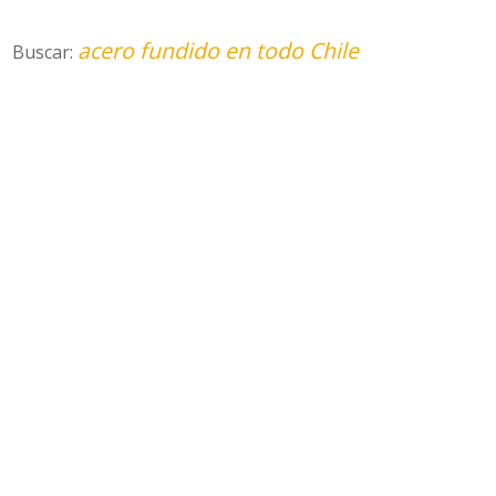
acero fundido en todo Chile
Buscar: