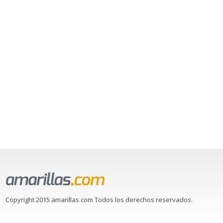
Copyright 2015 amarillas.com Todos los derechos reservados.