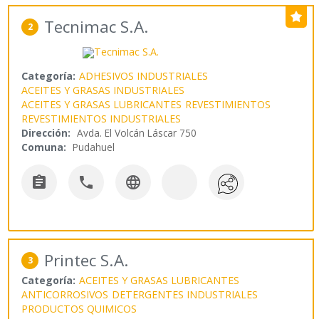
Tecnimac S.A.
2
Categoría:
ADHESIVOS INDUSTRIALES
ACEITES Y GRASAS INDUSTRIALES
ACEITES Y GRASAS LUBRICANTES
REVESTIMIENTOS
REVESTIMIENTOS INDUSTRIALES
Dirección:
Avda. El Volcán Láscar 750
Comuna:
Pudahuel



Printec S.A.
3
Categoría:
ACEITES Y GRASAS LUBRICANTES
ANTICORROSIVOS
DETERGENTES INDUSTRIALES
PRODUCTOS QUIMICOS