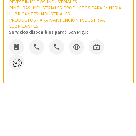
REVESTIMIENTOS INDUSTRIALES
PINTURAS INDUSTRIALES
PRODUCTOS PARA MINERIA
LUBRICANTES INDUSTRIALES
PRODUCTOS PARA MANTENCION INDUSTRIAL
LUBRICANTES
Servicios disponibles para:
San Miguel




