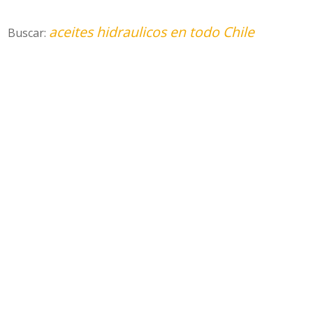
aceites hidraulicos en todo Chile
Buscar: