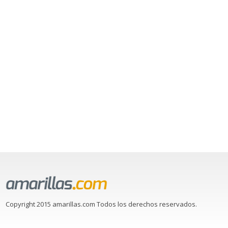
Copyright 2015 amarillas.com Todos los derechos reservados.