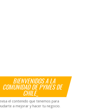
BIENVENIDOS A LA
COMUNIDAD DE PYMES DE
CHILE_
evisa el contenido que tenemos para
yudarte a mejorar y hacer tu negocio.