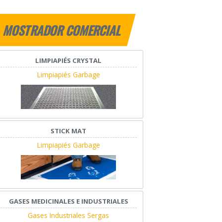
MOSTRADOR COMERCIAL
LIMPIAPIÉS CRYSTAL
Limpiapiés Garbage
STICK MAT
Limpiapiés Garbage
GASES MEDICINALES E INDUSTRIALES
Gases Industriales Sergas