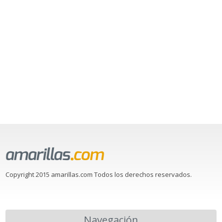
Copyright 2015 amarillas.com Todos los derechos reservados.
Navegación