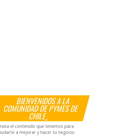
BIENVENIDOS A LA
COMUNIDAD DE PYMES DE
CHILE_
evisa el contenido que tenemos para
yudarte a mejorar y hacer tu negocio.