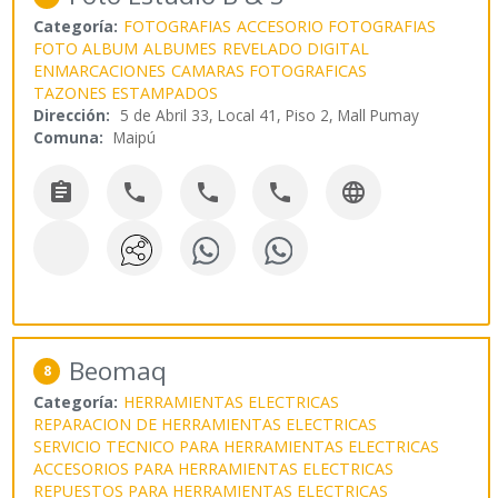
Categoría:
FOTOGRAFIAS
ACCESORIO FOTOGRAFIAS
FOTO ALBUM
ALBUMES
REVELADO DIGITAL
ENMARCACIONES
CAMARAS FOTOGRAFICAS
TAZONES ESTAMPADOS
Dirección:
5 de Abril 33, Local 41, Piso 2, Mall Pumay
Comuna:
Maipú





Beomaq
8
Categoría:
HERRAMIENTAS ELECTRICAS
REPARACION DE HERRAMIENTAS ELECTRICAS
SERVICIO TECNICO PARA HERRAMIENTAS ELECTRICAS
ACCESORIOS PARA HERRAMIENTAS ELECTRICAS
REPUESTOS PARA HERRAMIENTAS ELECTRICAS