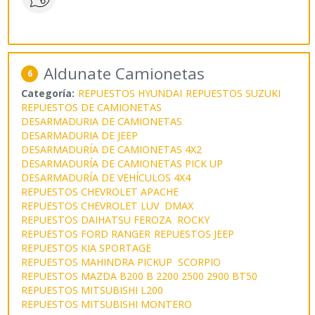
Aldunate Camionetas
6
Categoría:
REPUESTOS HYUNDAI
REPUESTOS SUZUKI
REPUESTOS DE CAMIONETAS
DESARMADURIA DE CAMIONETAS
DESARMADURIA DE JEEP
DESARMADURÍA DE CAMIONETAS 4X2
DESARMADURÍA DE CAMIONETAS PICK UP
DESARMADURÍA DE VEHÍCULOS 4X4
REPUESTOS CHEVROLET APACHE
REPUESTOS CHEVROLET LUV DMAX
REPUESTOS DAIHATSU FEROZA ROCKY
REPUESTOS FORD RANGER
REPUESTOS JEEP
REPUESTOS KIA SPORTAGE
REPUESTOS MAHINDRA PICKUP SCORPIO
REPUESTOS MAZDA B200 B 2200 2500 2900 BT50
REPUESTOS MITSUBISHI L200
REPUESTOS MITSUBISHI MONTERO