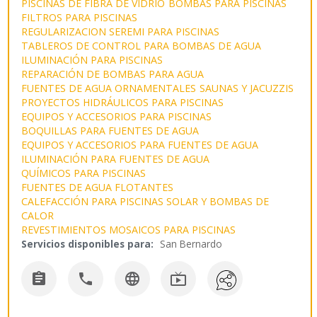
PISCINAS DE FIBRA DE VIDRIO
BOMBAS PARA PISCINAS
FILTROS PARA PISCINAS
REGULARIZACION SEREMI PARA PISCINAS
TABLEROS DE CONTROL PARA BOMBAS DE AGUA
ILUMINACIÓN PARA PISCINAS
REPARACIÓN DE BOMBAS PARA AGUA
FUENTES DE AGUA ORNAMENTALES
SAUNAS Y JACUZZIS
PROYECTOS HIDRÁULICOS PARA PISCINAS
EQUIPOS Y ACCESORIOS PARA PISCINAS
BOQUILLAS PARA FUENTES DE AGUA
EQUIPOS Y ACCESORIOS PARA FUENTES DE AGUA
ILUMINACIÓN PARA FUENTES DE AGUA
QUÍMICOS PARA PISCINAS
FUENTES DE AGUA FLOTANTES
CALEFACCIÓN PARA PISCINAS SOLAR Y BOMBAS DE
CALOR
REVESTIMIENTOS MOSAICOS PARA PISCINAS
Servicios disponibles para:
San Bernardo



