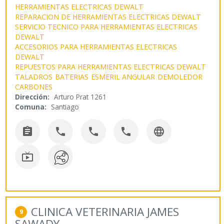
HERRAMIENTAS ELECTRICAS DEWALT
REPARACION DE HERRAMIENTAS ELECTRICAS DEWALT
SERVICIO TECNICO PARA HERRAMIENTAS ELECTRICAS
DEWALT
ACCESORIOS PARA HERRAMIENTAS ELECTRICAS
DEWALT
REPUESTOS PARA HERRAMIENTAS ELECTRICAS DEWALT
TALADROS
BATERIAS
ESMERIL ANGULAR
DEMOLEDOR
CARBONES
Dirección:
Arturo Prat 1261
Comuna:
Santiago






CLINICA VETERINARIA JAMES
9
SAWADY