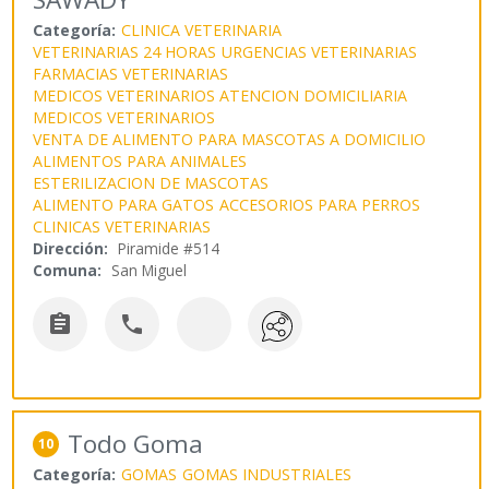
Categoría:
CLINICA VETERINARIA
VETERINARIAS 24 HORAS
URGENCIAS VETERINARIAS
FARMACIAS VETERINARIAS
MEDICOS VETERINARIOS ATENCION DOMICILIARIA
MEDICOS VETERINARIOS
VENTA DE ALIMENTO PARA MASCOTAS A DOMICILIO
ALIMENTOS PARA ANIMALES
ESTERILIZACION DE MASCOTAS
ALIMENTO PARA GATOS
ACCESORIOS PARA PERROS
CLINICAS VETERINARIAS
Dirección:
Piramide #514
Comuna:
San Miguel


Todo Goma
10
Categoría:
GOMAS
GOMAS INDUSTRIALES