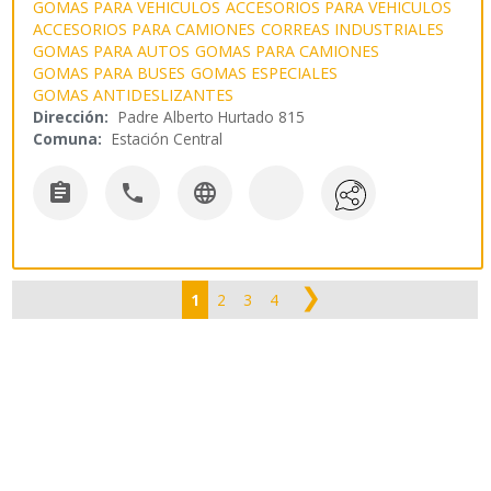
GOMAS PARA VEHICULOS
ACCESORIOS PARA VEHICULOS
ACCESORIOS PARA CAMIONES
CORREAS INDUSTRIALES
GOMAS PARA AUTOS
GOMAS PARA CAMIONES
GOMAS PARA BUSES
GOMAS ESPECIALES
GOMAS ANTIDESLIZANTES
Dirección:
Padre Alberto Hurtado 815
Comuna:
Estación Central



❯
1
2
3
4