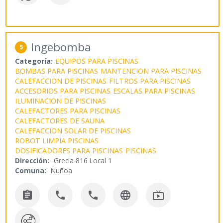
Ingebomba
5
Categoría:
EQUIPOS PARA PISCINAS
BOMBAS PARA PISCINAS
MANTENCION PARA PISCINAS
CALEFACCION DE PISCINAS
FILTROS PARA PISCINAS
ACCESORIOS PARA PISCINAS
ESCALAS PARA PISCINAS
ILUMINACION DE PISCINAS
CALEFACTORES PARA PISCINAS
CALEFACTORES DE SAUNA
CALEFACCION SOLAR DE PISCINAS
ROBOT LIMPIA PISCINAS
DOSIFICADORES PARA PISCINAS
PISCINAS
Dirección:
Grecia 816 Local 1
Comuna:
Ñuñoa




