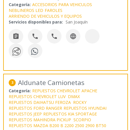
Categoría:
ACCESORIOS PARA VEHICULOS
NEBLINEROS LED
FAROLES
ARRIENDO DE VEHICULOS Y EQUIPOS
Servicios disponibles para:
San Joaquín




Aldunate Camionetas
3
Categoría:
REPUESTOS CHEVROLET APACHE
REPUESTOS CHEVROLET LUV DMAX
REPUESTOS DAIHATSU FEROZA ROCKY
REPUESTOS FORD RANGER
REPUESTOS HYUNDAI
REPUESTOS JEEP
REPUESTOS KIA SPORTAGE
REPUESTOS MAHINDRA PICKUP SCORPIO
REPUESTOS MAZDA B200 B 2200 2500 2900 BT50