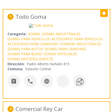
Todo Goma
1
Categoría:
GOMAS
GOMAS INDUSTRIALES
GOMAS PARA VEHICULOS
ACCESORIOS PARA VEHICULOS
ACCESORIOS PARA CAMIONES
CORREAS INDUSTRIALES
GOMAS PARA AUTOS
GOMAS PARA CAMIONES
GOMAS PARA BUSES
GOMAS ESPECIALES
GOMAS ANTIDESLIZANTES
Dirección:
Padre Alberto Hurtado 815
Comuna:
Estación Central



Comercial Rey Car
2