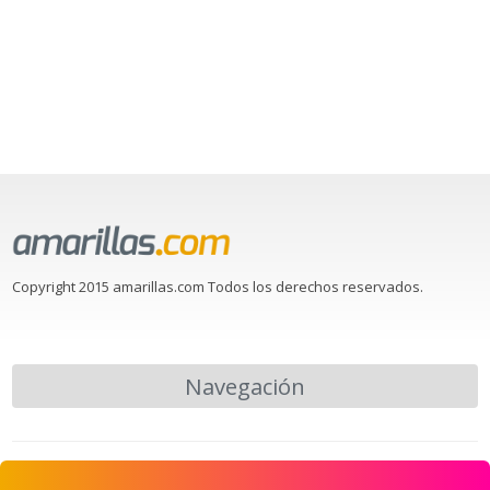
Copyright 2015 amarillas.com Todos los derechos reservados.
Navegación