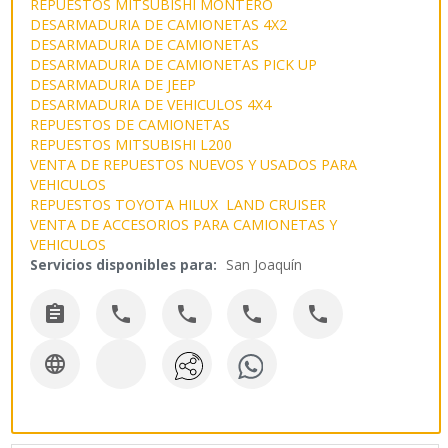
REPUESTOS MITSUBISHI MONTERO
DESARMADURIA DE CAMIONETAS 4X2
DESARMADURIA DE CAMIONETAS
DESARMADURIA DE CAMIONETAS PICK UP
DESARMADURIA DE JEEP
DESARMADURIA DE VEHICULOS 4X4
REPUESTOS DE CAMIONETAS
REPUESTOS MITSUBISHI L200
VENTA DE REPUESTOS NUEVOS Y USADOS PARA
VEHICULOS
REPUESTOS TOYOTA HILUX LAND CRUISER
VENTA DE ACCESORIOS PARA CAMIONETAS Y
VEHICULOS
Servicios disponibles para:
San Joaquín





