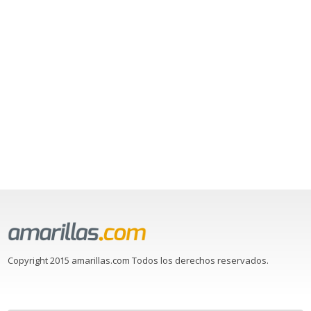
Copyright 2015 amarillas.com Todos los derechos reservados.