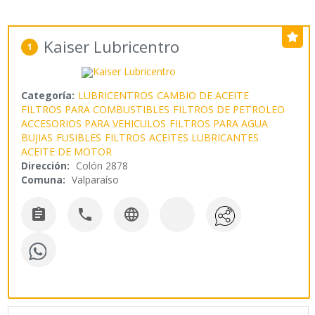
Kaiser Lubricentro
1
Categoría:
LUBRICENTROS
CAMBIO DE ACEITE
FILTROS PARA COMBUSTIBLES
FILTROS DE PETROLEO
ACCESORIOS PARA VEHICULOS
FILTROS PARA AGUA
BUJIAS
FUSIBLES
FILTROS
ACEITES LUBRICANTES
ACEITE DE MOTOR
Dirección:
Colón 2878
Comuna:
Valparaíso


