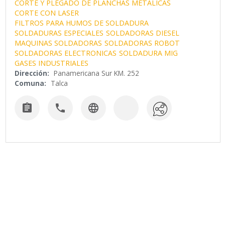
CORTE Y PLEGADO DE PLANCHAS METALICAS
CORTE CON LASER
FILTROS PARA HUMOS DE SOLDADURA
SOLDADURAS ESPECIALES
SOLDADORAS DIESEL
MAQUINAS SOLDADORAS
SOLDADORAS ROBOT
SOLDADORAS ELECTRONICAS
SOLDADURA MIG
GASES INDUSTRIALES
Dirección:
Panamericana Sur KM. 252
Comuna:
Talca


