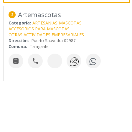
Artemascotas
2
Categoría:
ARTESANIAS
MASCOTAS
ACCESORIOS PARA MASCOTAS
OTRAS ACTIVIDADES EMPRESARIALES
Dirección:
Puerto Saavedra 02987
Comuna:
Talagante

