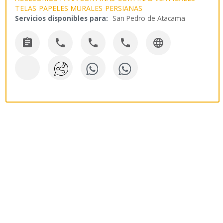
TELAS
PAPELES MURALES
PERSIANAS
Servicios disponibles para:
San Pedro de Atacama




