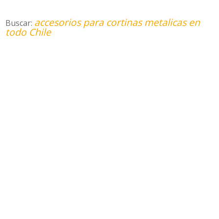
accesorios para cortinas metalicas en
Buscar:
todo Chile