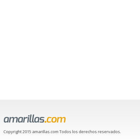
Copyright 2015 amarillas.com Todos los derechos reservados.