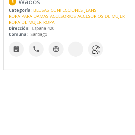
Wados
5
Categoría:
BLUSAS
CONFECCIONES
JEANS
ROPA PARA DAMAS
ACCESORIOS
ACCESORIOS DE MUJER
ROPA DE MUJER
ROPA
Dirección:
España 420
Comuna:
Santiago


