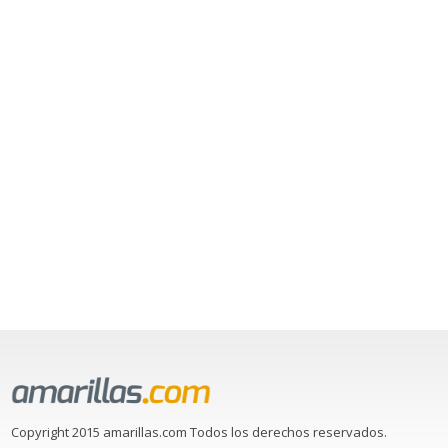
Copyright 2015 amarillas.com Todos los derechos reservados.