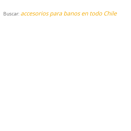
accesorios para banos en todo Chile
Buscar: