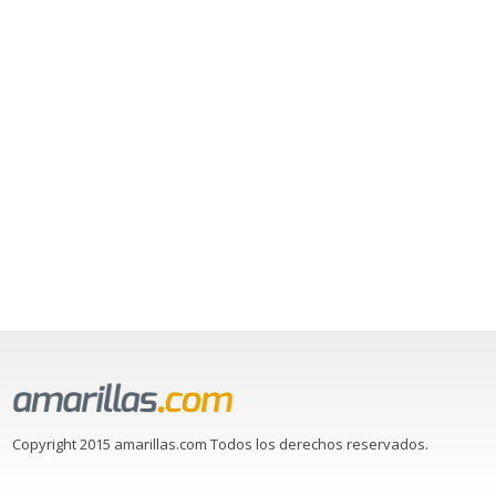
Copyright 2015 amarillas.com Todos los derechos reservados.