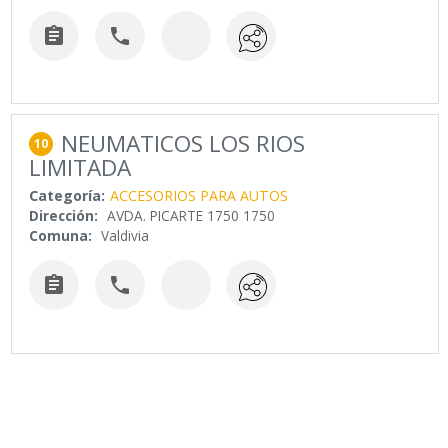


NEUMATICOS LOS RIOS
10
LIMITADA
Categoría:
ACCESORIOS PARA AUTOS
Dirección:
AVDA. PICARTE 1750 1750
Comuna:
Valdivia

