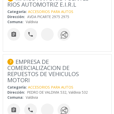
RIOS AUTOMOTRIZ E.I.R.L
Categoría:
ACCESORIOS PARA AUTOS
Dirección:
AVDA PICARTE 2975 2975
Comuna:
Valdivia


EMPRESA DE
7
COMERCIALIZACION DE
REPUESTOS DE VEHICULOS
MOTORI
Categoría:
ACCESORIOS PARA AUTOS
Dirección:
PEDRO DE VALDIVIA 532, Valdivia 532
Comuna:
Valdivia

