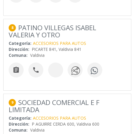
PATINO VILLEGAS ISABEL
8
VALERIA Y OTRO
Categoría:
ACCESORIOS PARA AUTOS
Dirección:
PICARTE 841, Valdivia 841
Comuna:
Valdivia


SOCIEDAD COMERCIAL E F
9
LIMITADA
Categoría:
ACCESORIOS PARA AUTOS
Dirección:
P AGUIRRE CERDA 600, Valdivia 600
Comuna:
Valdivia