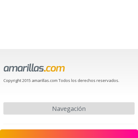
Copyright 2015 amarillas.com Todos los derechos reservados.
Navegación