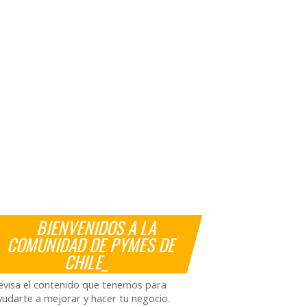
BIENVENIDOS A LA
COMUNIDAD DE PYMES DE
CHILE_
evisa el contenido que tenemos para
yudarte a mejorar y hacer tu negocio.