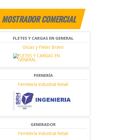
MOSTRADOR COMERCIAL
FLETES Y CARGAS EN GENERAL
Grúas y Fletes Bravo
PERNERÍA
Ferretería Industrial Retail
GENERADOR
Ferretería Industrial Retail