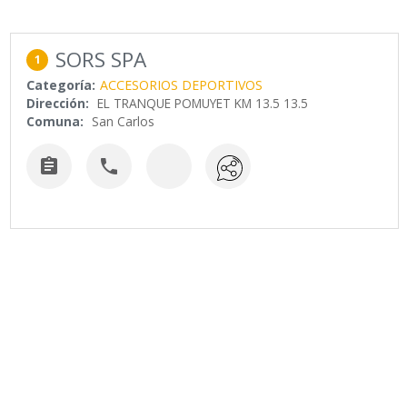
SORS SPA
1
Categoría:
ACCESORIOS DEPORTIVOS
Dirección:
EL TRANQUE POMUYET KM 13.5 13.5
Comuna:
San Carlos

