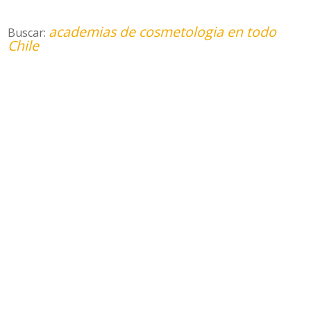
academias de cosmetologia en todo
Buscar:
Chile