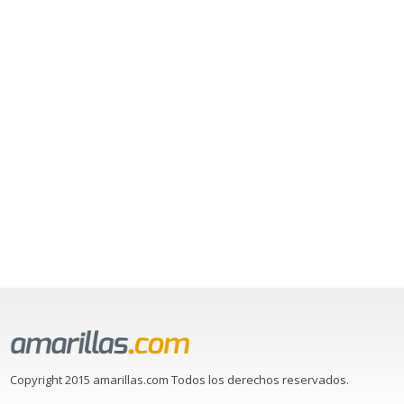
Copyright 2015 amarillas.com Todos los derechos reservados.