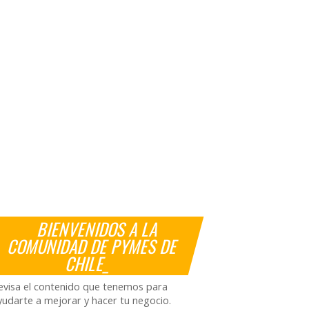
BIENVENIDOS A LA
COMUNIDAD DE PYMES DE
CHILE_
evisa el contenido que tenemos para
yudarte a mejorar y hacer tu negocio.