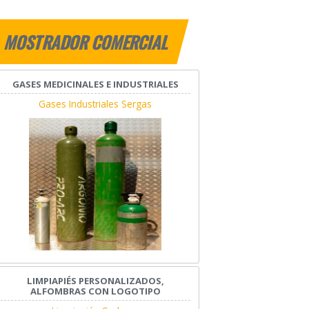
MOSTRADOR COMERCIAL
GASES MEDICINALES E INDUSTRIALES
Gases Industriales Sergas
LIMPIAPIÉS PERSONALIZADOS,
ALFOMBRAS CON LOGOTIPO