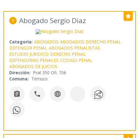
Abogado Sergio Diaz
1
Categoría:
ABOGADOS
ABOGADOS DERECHO PENAL
DEFENSOR PENAL
ABOGADOS PENALISTAS
ESTUDIO JURIDICO
DERECHO PENAL
DEFENSORIAS PENALES
CODIGO PENAL
ABOGADOS DE JUICIOS
Dirección:
Prat 350 Ofi. 706
Comuna:
Temuco


