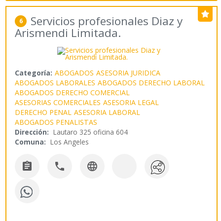
Servicios profesionales Diaz y
6
Arismendi Limitada.
Categoría:
ABOGADOS
ASESORIA JURIDICA
ABOGADOS LABORALES
ABOGADOS DERECHO LABORAL
ABOGADOS DERECHO COMERCIAL
ASESORIAS COMERCIALES
ASESORIA LEGAL
DERECHO PENAL
ASESORIA LABORAL
ABOGADOS PENALISTAS
Dirección:
Lautaro 325 oficina 604
Comuna:
Los Angeles


