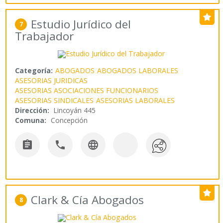
Estudio Jurídico del
7
Trabajador
Categoría:
ABOGADOS
ABOGADOS LABORALES
ASESORIAS JURIDICAS
ASESORIAS ASOCIACIONES FUNCIONARIOS
ASESORIAS SINDICALES
ASESORIAS LABORALES
Dirección:
Lincoyán 445
Comuna:
Concepción



Clark & Cía Abogados
8