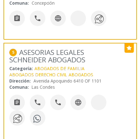
Comuna:
Concepción



ASESORIAS LEGALES
5
SCHNEIDER ABOGADOS
Categoría:
ABOGADOS DE FAMILIA
ABOGADOS DERECHO CIVIL
ABOGADOS
Dirección:
Avenida Apoquindo 6410 OF 1101
Comuna:
Las Condes



