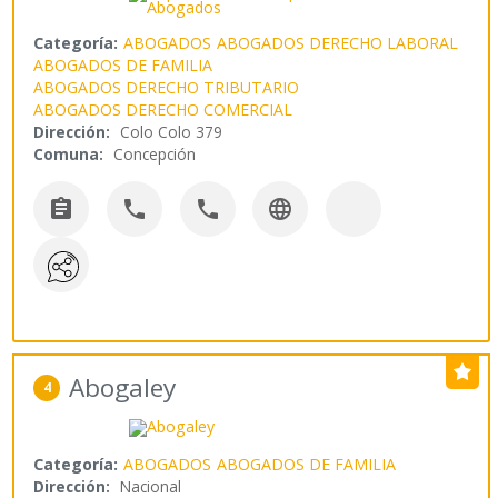
Categoría:
ABOGADOS
ABOGADOS DERECHO LABORAL
ABOGADOS DE FAMILIA
ABOGADOS DERECHO TRIBUTARIO
ABOGADOS DERECHO COMERCIAL
Dirección:
Colo Colo 379
Comuna:
Concepción




Abogaley
4
Categoría:
ABOGADOS
ABOGADOS DE FAMILIA
Dirección:
Nacional