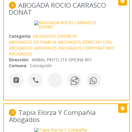
ABOGADA ROCIO CARRASCO
2
DONAT
Categoría:
ABOGADOS DIVORCIO
ABOGADOS DE FAMILIA
ABOGADOS DERECHO CIVIL
ABOGADOS LABORALES
ABOGADOS CORPORATIVOS
ABOGADOS
Dirección:
ANIBAL PINTO 215 OFICINA 801
Comuna:
Concepción


Tapia Elorza Y Compañía
3
Abogados