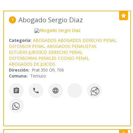
Abogado Sergio Diaz
1
Categoría:
ABOGADOS
ABOGADOS DERECHO PENAL
DEFENSOR PENAL
ABOGADOS PENALISTAS
ESTUDIO JURIDICO
DERECHO PENAL
DEFENSORIAS PENALES
CODIGO PENAL
ABOGADOS DE JUICIOS
Dirección:
Prat 350 Ofi. 706
Comuna:
Temuco


