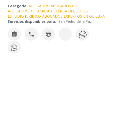
Categoría:
ABOGADOS
ABOGADOS CIVILES
ABOGADOS DE FAMILIA
DEFENSA DEUDORES
ESTUDIO JURIDICO
ABOGADOS EXPERTOS EN QUIEBRA
Servicios disponibles para:
San Pedro de la Paz


