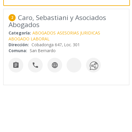
Caro, Sebastiani y Asociados
2
Abogados
Categoría:
ABOGADOS
ASESORIAS JURIDICAS
ABOGADO LABORAL
Dirección:
Cobadonga 647, Loc. 301
Comuna:
San Bernardo


