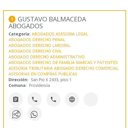
GUSTAVO BALMACEDA
1
ABOGADOS
Categoría:
ABOGADOS
ASESORIA LEGAL
ABOGADOS DERECHO PENAL
ABOGADOS DERECHO LABORAL
ABOGADOS DERECHO CIVIL
ABOGADO DERECHO ADMINISTRATIVO
ABOGADOS DERECHO DE FAMILIA
MARCAS Y PATENTES
ASESORIA TRIBUTARIA
ABOGADO DERECHO COMERCIAL
ASESORIAS EN COMPRAS PUBLICAS
Dirección:
San Pio X 2433, piso 1
Comuna:
Providencia



