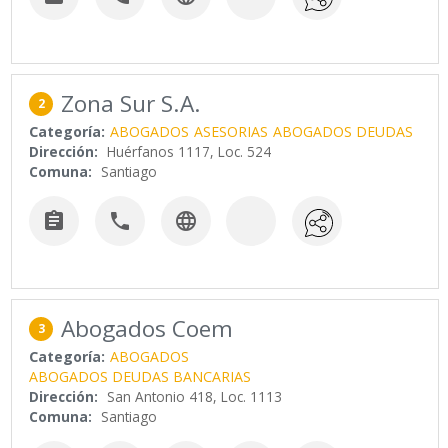
Zona Sur S.A.
2
Categoría:
ABOGADOS
ASESORIAS
ABOGADOS DEUDAS
Dirección:
Huérfanos 1117, Loc. 524
Comuna:
Santiago



Abogados Coem
3
Categoría:
ABOGADOS
ABOGADOS DEUDAS BANCARIAS
Dirección:
San Antonio 418, Loc. 1113
Comuna:
Santiago