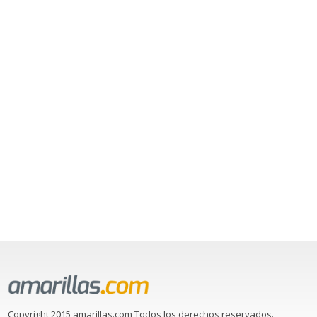
Copyright 2015 amarillas.com Todos los derechos reservados.