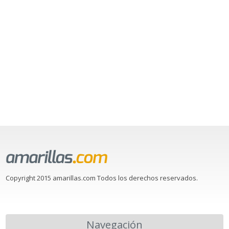
Copyright 2015 amarillas.com Todos los derechos reservados.
Navegación