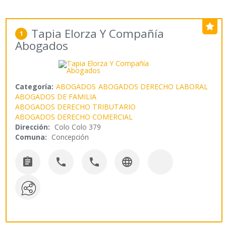
Tapia Elorza Y Compañía
1
Abogados
Categoría:
ABOGADOS
ABOGADOS DERECHO LABORAL
ABOGADOS DE FAMILIA
ABOGADOS DERECHO TRIBUTARIO
ABOGADOS DERECHO COMERCIAL
Dirección:
Colo Colo 379
Comuna:
Concepción



