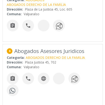
ABOGADOS DERECHO DE LA FAMILIA
Dirección:
Plaza de La Justicia 45, Loc. 605
Comuna:
Valparaíso


Abogados Asesores Juridicos
6
Categoría:
ABOGADOS DERECHO DE LA FAMILIA
Dirección:
Plaza Justicia 45, 702
Comuna:
Valparaíso


