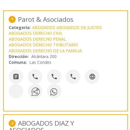
Parot & Asociados
1
Categoría:
ABOGADOS
ABOGADOS DE JUICIOS
ABOGADOS DERECHO CIVIL
ABOGADOS DERECHO PENAL
ABOGADOS DERECHO TRIBUTARIO
ABOGADOS DERECHO DE LA FAMILIA
Dirección:
Alcántara 200
Comuna:
Las Condes





ABOGADOS DIAZ Y
2