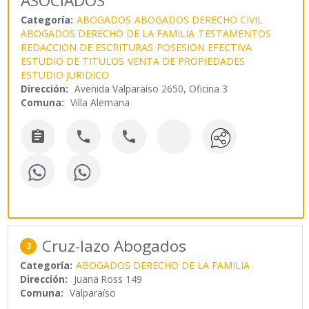
ASOCIADOS
Categoría:
ABOGADOS
ABOGADOS DERECHO CIVIL
ABOGADOS DERECHO DE LA FAMILIA
TESTAMENTOS
REDACCION DE ESCRITURAS
POSESION EFECTIVA
ESTUDIO DE TITULOS
VENTA DE PROPIEDADES
ESTUDIO JURIDICO
Dirección:
Avenida Valparaíso 2650, Oficina 3
Comuna:
Villa Alemana



Cruz-lazo Abogados
3
Categoría:
ABOGADOS DERECHO DE LA FAMILIA
Dirección:
Juana Ross 149
Comuna:
Valparaíso