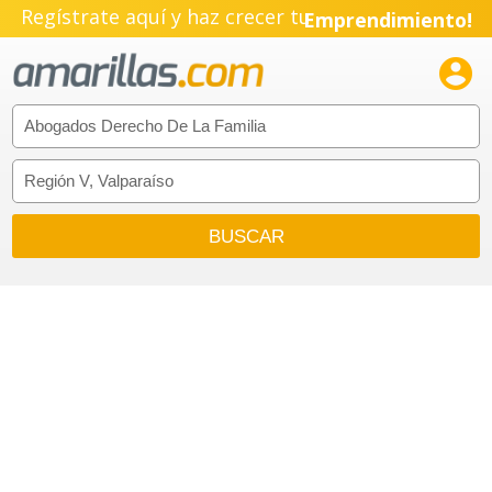
Regístrate aquí y haz crecer tu
Emprendimiento!
