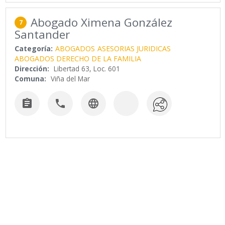
Abogado Ximena González
7
Santander
Categoría:
ABOGADOS
ASESORIAS JURIDICAS
ABOGADOS DERECHO DE LA FAMILIA
Dirección:
Libertad 63, Loc. 601
Comuna:
Viña del Mar


