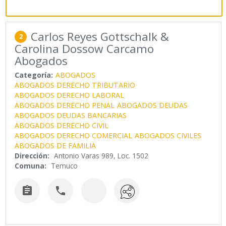
Carlos Reyes Gottschalk &
2
Carolina Dossow Carcamo
Abogados
Categoría:
ABOGADOS
ABOGADOS DERECHO TRIBUTARIO
ABOGADOS DERECHO LABORAL
ABOGADOS DERECHO PENAL
ABOGADOS DEUDAS
ABOGADOS DEUDAS BANCARIAS
ABOGADOS DERECHO CIVIL
ABOGADOS DERECHO COMERCIAL
ABOGADOS CIVILES
ABOGADOS DE FAMILIA
Dirección:
Antonio Varas 989, Loc. 1502
Comuna:
Temuco

