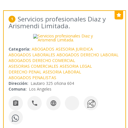
Servicios profesionales Diaz y
1
Arismendi Limitada.
Categoría:
ABOGADOS
ASESORIA JURIDICA
ABOGADOS LABORALES
ABOGADOS DERECHO LABORAL
ABOGADOS DERECHO COMERCIAL
ASESORIAS COMERCIALES
ASESORIA LEGAL
DERECHO PENAL
ASESORIA LABORAL
ABOGADOS PENALISTAS
Dirección:
Lautaro 325 oficina 604
Comuna:
Los Angeles


