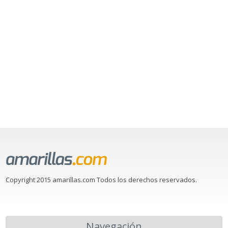
Copyright 2015 amarillas.com Todos los derechos reservados.
Navegación