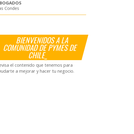
BOGADOS
as Condes
BIENVENIDOS A LA
COMUNIDAD DE PYMES DE
CHILE_
evisa el contenido que tenemos para
yudarte a mejorar y hacer tu negocio.