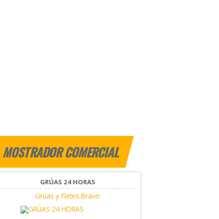
MOSTRADOR COMERCIAL
GRÚAS 24 HORAS
Grúas y Fletes Bravo