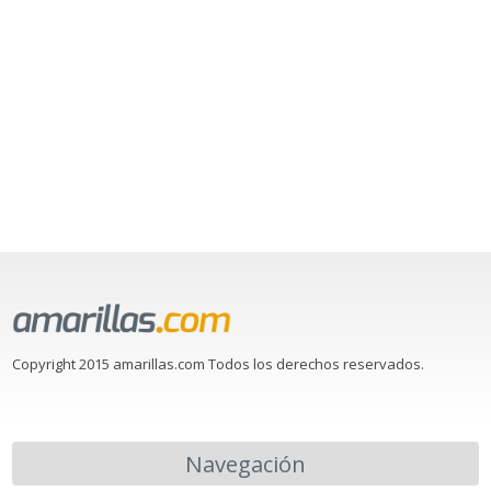
Copyright 2015 amarillas.com Todos los derechos reservados.
Navegación