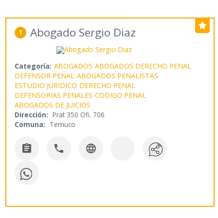
Abogado Sergio Diaz
1
Categoría:
ABOGADOS
ABOGADOS DERECHO PENAL
DEFENSOR PENAL
ABOGADOS PENALISTAS
ESTUDIO JURIDICO
DERECHO PENAL
DEFENSORIAS PENALES
CODIGO PENAL
ABOGADOS DE JUICIOS
Dirección:
Prat 350 Ofi. 706
Comuna:
Temuco


