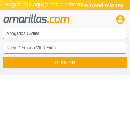
Regístrate aquí y haz crecer tu
Emprendimiento!
