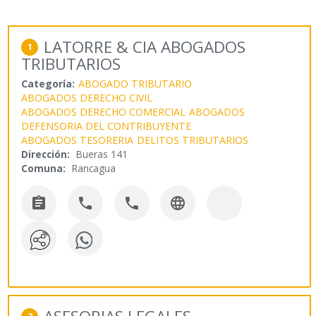
LATORRE & CIA ABOGADOS
1
TRIBUTARIOS
Categoría:
ABOGADO TRIBUTARIO
ABOGADOS DERECHO CIVIL
ABOGADOS DERECHO COMERCIAL
ABOGADOS
DEFENSORIA DEL CONTRIBUYENTE
ABOGADOS TESORERIA
DELITOS TRIBUTARIOS
Dirección:
Bueras 141
Comuna:
Rancagua



