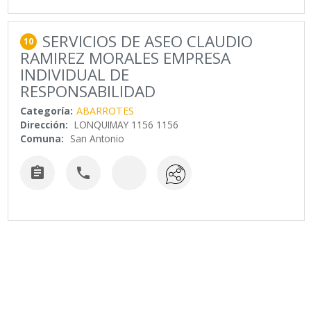
SERVICIOS DE ASEO CLAUDIO
10
RAMIREZ MORALES EMPRESA
INDIVIDUAL DE
RESPONSABILIDAD
Categoría:
ABARROTES
Dirección:
LONQUIMAY 1156 1156
Comuna:
San Antonio

